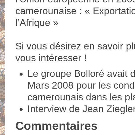
camerounaise : « Exportati
l’Afrique »
Si vous désirez en savoir pl
vous intéresser !
Le groupe Bolloré avait d
Mars 2008 pour les condit
camerounais dans les pla
Interview de Jean Ziegler
Commentaires