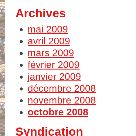
Archives
mai 2009
avril 2009
mars 2009
février 2009
janvier 2009
décembre 2008
novembre 2008
octobre 2008
Syndication