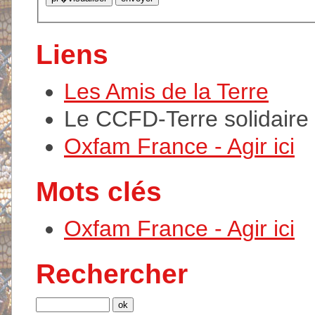
Liens
Les Amis de la Terre
Le CCFD-Terre solidaire
Oxfam France - Agir ici
Mots clés
Oxfam France - Agir ici
Rechercher