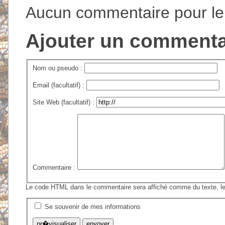
Aucun commentaire pour l
Ajouter un commenta
Nom ou pseudo :
Email (facultatif) :
Site Web (facultatif) :
Commentaire :
Le code HTML dans le commentaire sera affiché comme du texte, le
Se souvenir de mes informations