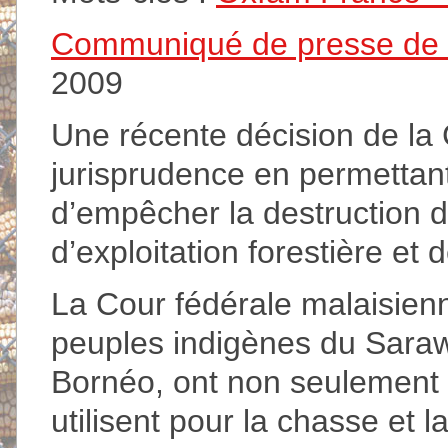
Communiqué de presse de Su
2009
Une récente décision de la 
jurisprudence en permettan
d’empêcher la destruction d
d’exploitation forestière et 
La Cour fédérale malaisienn
peuples indigènes du Saraw
Bornéo, ont non seulement de
utilisent pour la chasse et l