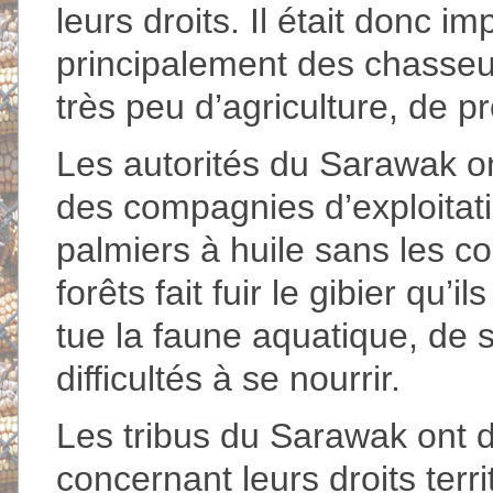
leurs droits. Il était donc 
principalement des chasseur
très peu d’agriculture, de pr
Les autorités du Sarawak o
des compagnies d’exploitati
palmiers à huile sans les co
forêts fait fuir le gibier qu’i
tue la faune aquatique, de s
difficultés à se nourrir.
Les tribus du Sarawak ont 
concernant leurs droits terri