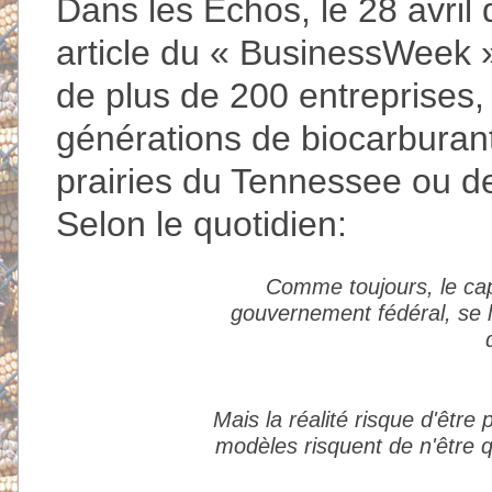
Dans les Echos, le 28 avril 
article du « BusinessWeek »
de plus de 200 entreprises, 
générations de biocarburan
prairies du Tennessee ou des
Selon le quotidien:
Comme toujours, le cap
gouvernement fédéral, se 
Mais la réalité risque d'être
modèles risquent de n'être 