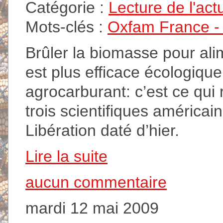
Catégorie :
Lecture de l'act
Mots-clés :
Oxfam France - A
Brûler la biomasse pour ali
est plus efficace écologiqu
agrocarburant: c’est ce qui
trois scientifiques américain
Libération daté d’hier.
Lire la suite
aucun commentaire
mardi 12 mai 2009