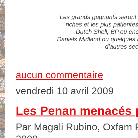
Les grands gagnants seront 
riches et les plus patient
Dutch Shell, BP ou e
Daniels Midland ou quelques r
d'autres se
aucun commentaire
vendredi 10 avril 2009
Les Penan menacés pa
Par Magali Rubino, Oxfam Fr