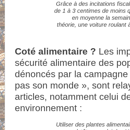
Grâce à des incitations fisca
de 1 à 3 centimes de moins qu
en moyenne la semaine 
théorie, une voiture roulan
Coté alimentaire ?
Les imp
sécurité alimentaire des po
dénoncés par la campagne «
pas son monde », sont rela
articles, notamment celui de
environnement :
Utiliser des plantes alimenta