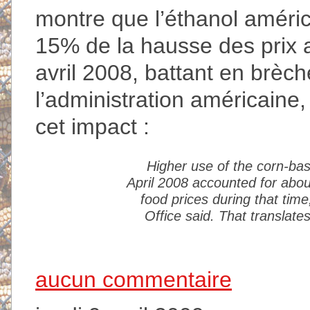
montre que l’éthanol améric
15% de la hausse des prix a
avril 2008, battant en brèch
l’administration américaine,
cet impact :
Higher use of the corn-bas
April 2008 accounted for about
food prices during that tim
Office said. That translate
aucun commentaire