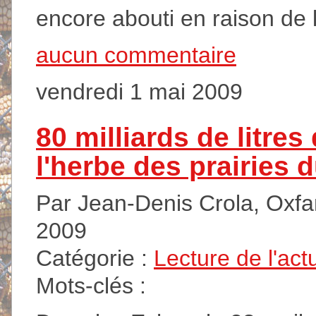
encore abouti en raison de l
aucun commentaire
vendredi 1 mai 2009
80 milliards de litres
l'herbe des prairies
Par Jean-Denis Crola, Oxfam
2009
Catégorie :
Lecture de l'act
Mots-clés :