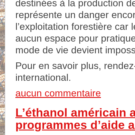
destinées à la production d
représente un danger encor
l’exploitation forestière car 
aucun espace pour pratiquer 
mode de vie devient impossi
Pour en savoir plus, rendez
international.
aucun commentaire
L’éthanol américain 
programmes d’aide a