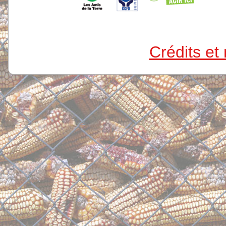
Crédits et