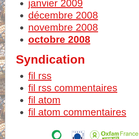
janvier 2009
décembre 2008
novembre 2008
octobre 2008
Syndication
fil rss
fil rss commentaires
fil atom
fil atom commentaires