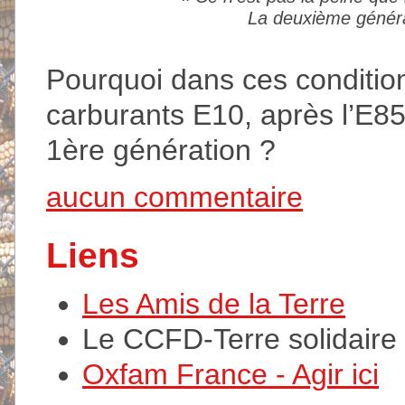
La deuxième généra
Pourquoi dans ces condition
carburants E10, après l’E85 
1ère génération ?
aucun commentaire
Liens
Les Amis de la Terre
Le CCFD-Terre solidaire
Oxfam France - Agir ici