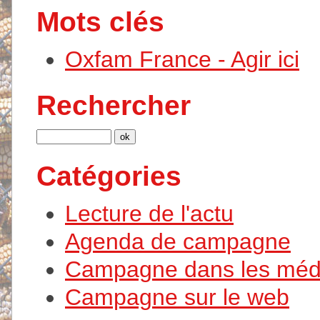
Mots clés
Oxfam France - Agir ici
Rechercher
Catégories
Lecture de l'actu
Agenda de campagne
Campagne dans les méd
Campagne sur le web