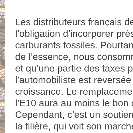
Les distributeurs français d
l’obligation d’incorporer pr
carburants fossiles. Pourta
de l’essence, nous consomm
et qu’une partie des taxes
l’automobiliste est reversée 
croissance. Le remplaceme
l’E10 aura au moins le bon 
Cependant, c’est un soutie
la filière, qui voit son marc