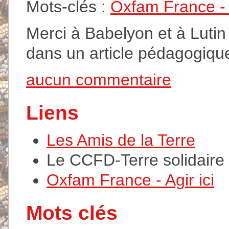
Mots-clés :
Oxfam France - A
Merci à Babelyon et à Lutin
dans un article pédagogique
aucun commentaire
Liens
Les Amis de la Terre
Le CCFD-Terre solidaire
Oxfam France - Agir ici
Mots clés