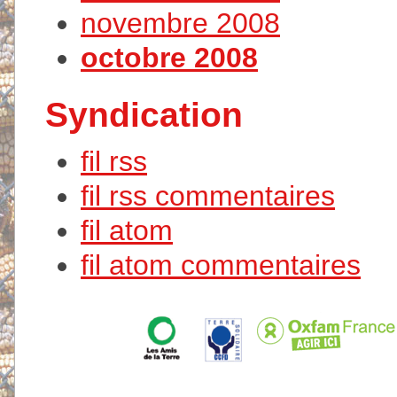
novembre 2008
octobre 2008
Syndication
fil rss
fil rss commentaires
fil atom
fil atom commentaires