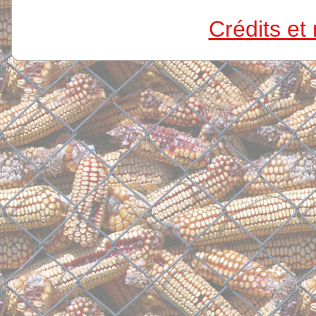
Crédits et