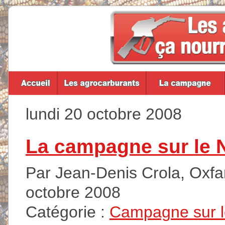
lundi 20 octobre 2008
La campagne sur le 
Par Jean-Denis Crola, Oxfam
octobre 2008
Catégorie :
Campagne sur 