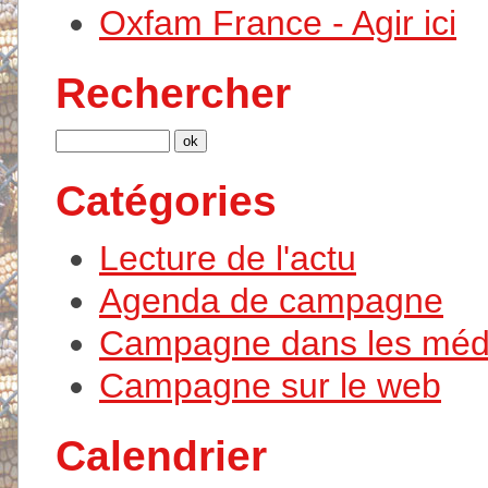
Oxfam France - Agir ici
Rechercher
Catégories
Lecture de l'actu
Agenda de campagne
Campagne dans les méd
Campagne sur le web
Calendrier