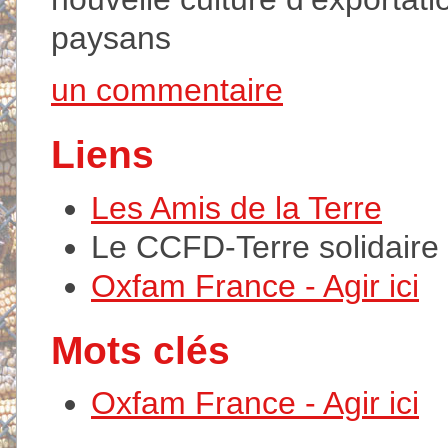
paysans
un commentaire
Liens
Les Amis de la Terre
Le CCFD-Terre solidaire
Oxfam France - Agir ici
Mots clés
Oxfam France - Agir ici