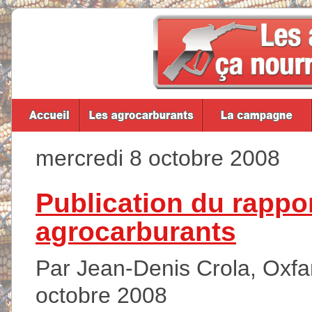
mercredi 8 octobre 2008
Publication du rappor
agrocarburants
Par Jean-Denis Crola, Oxfam
octobre 2008