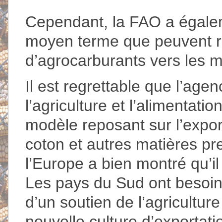
Cependant, la FAO a égalem
moyen terme que peuvent re
d’agrocarburants vers les
Il est regrettable que l’age
l’agriculture et l’alimentati
modèle reposant sur l’expor
coton et autres matières pr
l’Europe a bien montré qu’
Les pays du Sud ont besoin
d’un soutien de l’agriculture
nouvelle culture d’exportati