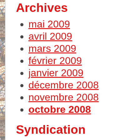
Archives
mai 2009
avril 2009
mars 2009
février 2009
janvier 2009
décembre 2008
novembre 2008
octobre 2008
Syndication