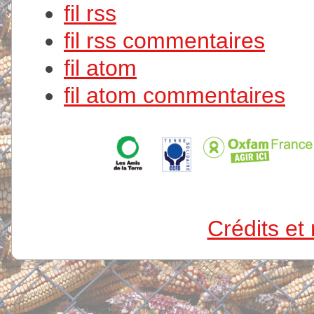
fil rss
fil rss commentaires
fil atom
fil atom commentaires
Crédits et