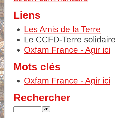
Liens
Les Amis de la Terre
Le CCFD-Terre solidaire
Oxfam France - Agir ici
Mots clés
Oxfam France - Agir ici
Rechercher