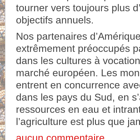
tourner vers toujours plus d
objectifs annuels.
Nos partenaires d’Amérique l
extrêmement préoccupés pa
dans les cultures à vocatio
marché européen. Les mono
entrent en concurrence avec l
dans les pays du Sud, en s’
ressources en eau et intran
l’agriculture est plus que j
aucun commentaire