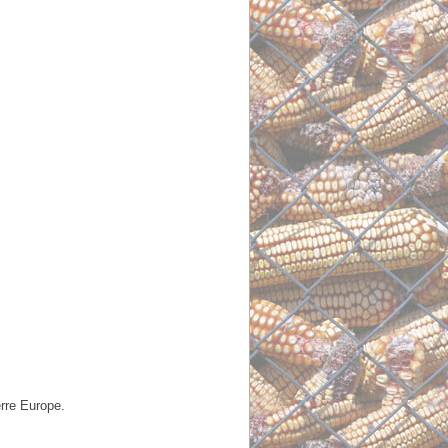
erre Europe.