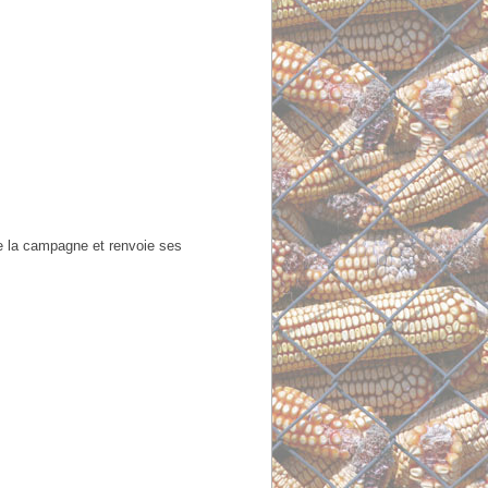
te la campagne et renvoie ses