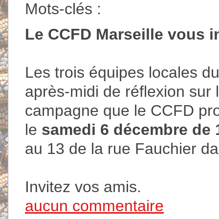
Mots-clés :
Le CCFD Marseille vous in
Les trois équipes locales d
après-midi de réflexion sur 
campagne que le CCFD prop
le
samedi 6 décembre de 
au 13 de la rue Fauchier d
Invitez vos amis.
aucun commentaire