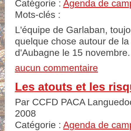
Catégorie :
Agenda de cam
Mots-clés :
L'équipe de Garlaban, toujo
quelque chose autour de l
d'Aubagne le 15 novembre.
aucun commentaire
Les atouts et les ri
Par CCFD PACA Languedoc 
2008
Catégorie :
Agenda de cam