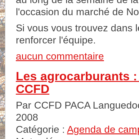
l'occasion du marché de No
Si vous vous trouvez dans l
renforcer l'équipe.
aucun commentaire
Les agrocarburants :
CCFD
Par CCFD PACA Languedoc 
2008
Catégorie :
Agenda de cam