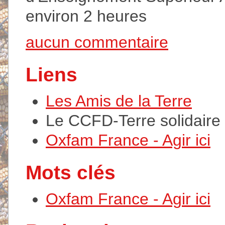
environ 2 heures
aucun commentaire
Liens
Les Amis de la Terre
Le CCFD-Terre solidaire
Oxfam France - Agir ici
Mots clés
Oxfam France - Agir ici