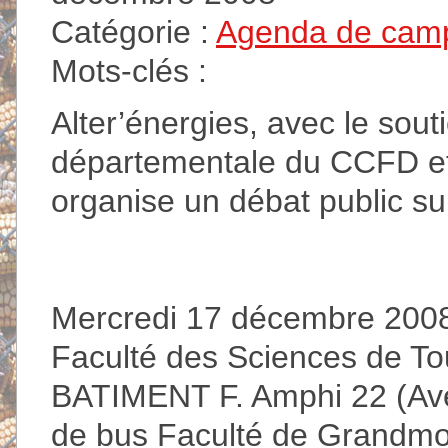
Catégorie :
Agenda de cam
Mots-clés :
Alter’énergies, avec le sout
départementale du CCFD et 
organise un débat public s
Mercredi 17 décembre 2008 
Faculté des Sciences de To
BATIMENT F. Amphi 22 (Ave
de bus Faculté de Grandmon