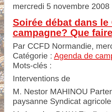
mercredi 5 novembre 2008
Soirée débat dans le
campagne? Que fair
Par CCFD Normandie, merc
Catégorie :
Agenda de cam
Mots-clés :
Interventions de
M. Nestor MAHINOU Parten
paysanne Syndicat agricole