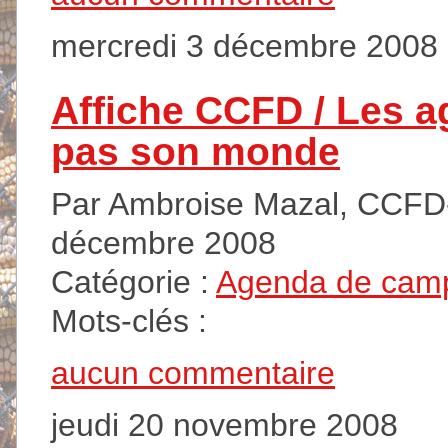
mercredi 3 décembre 2008
Affiche CCFD / Les a
pas son monde
Par Ambroise Mazal, CCFD-T
décembre 2008
Catégorie :
Agenda de cam
Mots-clés :
aucun commentaire
jeudi 20 novembre 2008