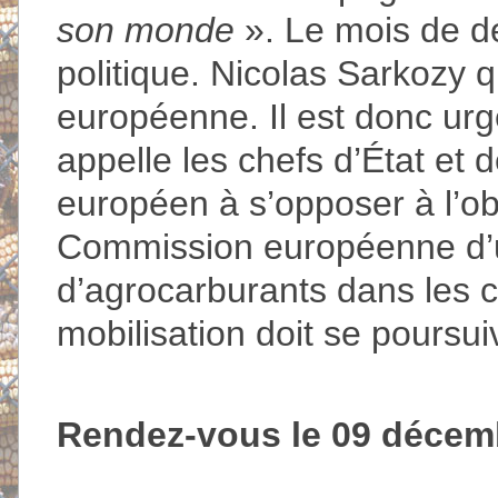
son monde
». Le mois de dé
politique. Nicolas Sarkozy q
européenne. Il est donc urgen
appelle les chefs d’État et
européen à s’opposer à l’obj
Commission européenne d’u
d’agrocarburants dans les c
mobilisation doit se poursui
Rendez-vous le 09 décemb