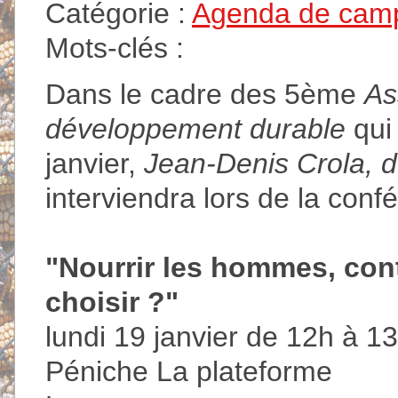
Catégorie :
Agenda de cam
Mots-clés :
Dans le cadre des 5ème
As
développement durable
qui 
janvier,
Jean-Denis Crola, d
interviendra lors de la conf
"Nourrir les hommes, conti
choisir ?"
lundi 19 janvier de 12h à 1
Péniche La plateforme