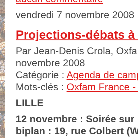
vendredi 7 novembre 2008
Projections-débats à 
Par Jean-Denis Crola, Oxfam
novembre 2008
Catégorie :
Agenda de cam
Mots-clés :
Oxfam France - A
LILLE
12 novembre : Soirée sur
biplan : 19, rue Colbert (