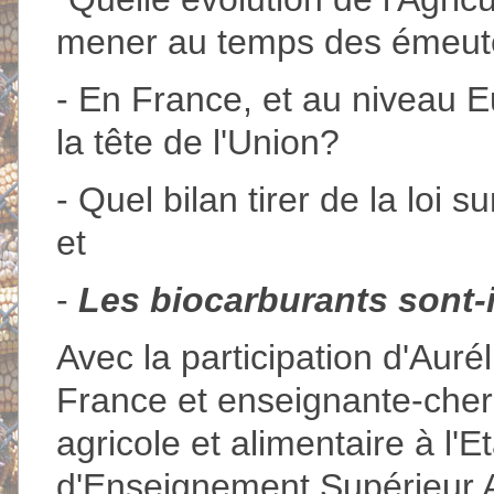
mener au temps des émeute
- En France, et au niveau 
la tête de l'Union?
- Quel bilan tirer de la loi 
et
-
Les biocarburants sont-
Avec la participation d'Au
France et enseignante-cher
agricole et alimentaire à l'
d'Enseignement Supérieur 