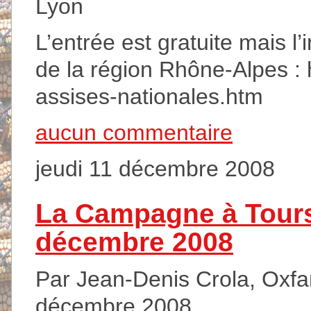
Lyon
L’entrée est gratuite mais l’i
de la région Rhône-Alpes : 
assises-nationales.htm
aucun commentaire
jeudi 11 décembre 2008
La Campagne à Tours 
décembre 2008
Par Jean-Denis Crola, Oxfam
décembre 2008