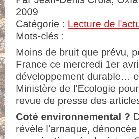
2009
Catégorie :
Lecture de l'act
Mots-clés :
Moins de bruit que prévu, p
France ce mercredi 1er avri
développement durable… et
Ministère de l’Ecologie pour
revue de presse des articles
Coté environnemental ?
D
révèle l’arnaque, dénoncée