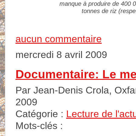
manque à produire de 400 00
tonnes de riz (resp
aucun commentaire
mercredi 8 avril 2009
Documentaire: Le me
Par Jean-Denis Crola, Oxfam
2009
Catégorie :
Lecture de l'act
Mots-clés :