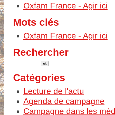
Oxfam France - Agir ici
Mots clés
Oxfam France - Agir ici
Rechercher
Catégories
Lecture de l'actu
Agenda de campagne
Campagne dans les méd