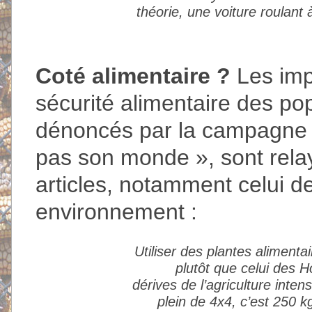
théorie, une voiture roulan
Coté alimentaire ?
Les imp
sécurité alimentaire des po
dénoncés par la campagne «
pas son monde », sont rela
articles, notamment celui de
environnement :
Utiliser des plantes alimenta
plutôt que celui des
dérives de l’agriculture inte
plein de 4x4, c’est 250 k