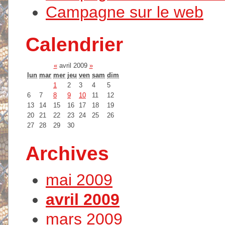
Campagne sur le web
Calendrier
«
avril 2009
»
lun
mar
mer
jeu
ven
sam
dim
1
2
3
4
5
6
7
8
9
10
11
12
13
14
15
16
17
18
19
20
21
22
23
24
25
26
27
28
29
30
Archives
mai 2009
avril 2009
mars 2009