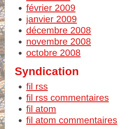
février 2009
janvier 2009
décembre 2008
novembre 2008
octobre 2008
Syndication
fil rss
fil rss commentaires
fil atom
fil atom commentaires