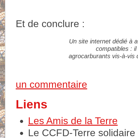
Et de conclure :
Un site internet dédié à a
compatibles : i
agrocarburants vis-à-vis 
un commentaire
Liens
Les Amis de la Terre
Le CCFD-Terre solidaire