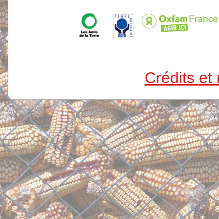
Crédits et