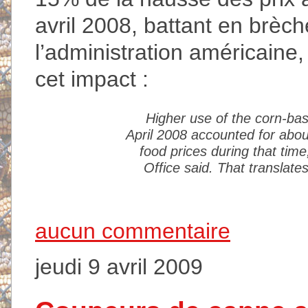
avril 2008, battant en brèch
l’administration américaine,
cet impact :
Higher use of the corn-bas
April 2008 accounted for about
food prices during that tim
Office said. That translate
aucun commentaire
jeudi 9 avril 2009