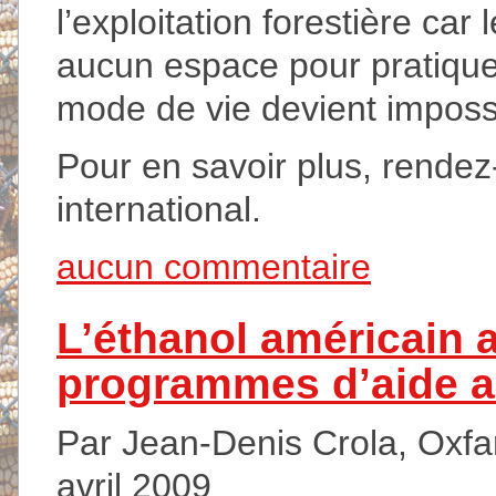
l’exploitation forestière car 
aucun espace pour pratiquer 
mode de vie devient impossi
Pour en savoir plus, rendez
international.
aucun commentaire
L’éthanol américain 
programmes d’aide a
Par Jean-Denis Crola, Oxfam
avril 2009