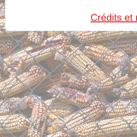
Crédits et