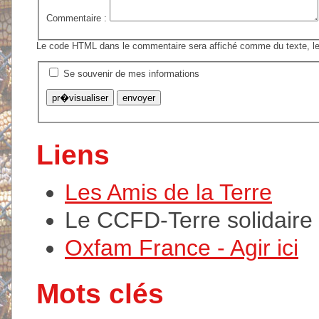
Commentaire :
Le code HTML dans le commentaire sera affiché comme du texte, le
Se souvenir de mes informations
Liens
Les Amis de la Terre
Le CCFD-Terre solidaire
Oxfam France - Agir ici
Mots clés