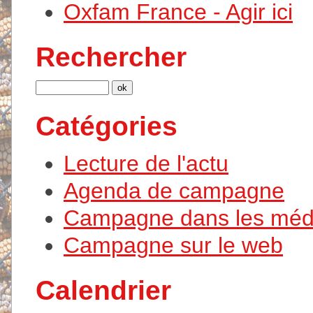
Oxfam France - Agir ici
Rechercher
Catégories
Lecture de l'actu
Agenda de campagne
Campagne dans les méd
Campagne sur le web
Calendrier