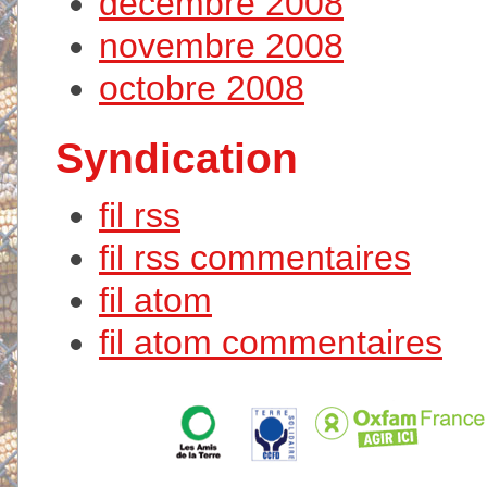
décembre 2008
novembre 2008
octobre 2008
Syndication
fil rss
fil rss commentaires
fil atom
fil atom commentaires