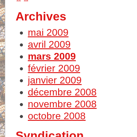
Archives
mai 2009
avril 2009
mars 2009
février 2009
janvier 2009
décembre 2008
novembre 2008
octobre 2008
Syndication