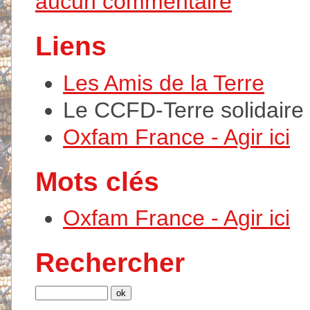
aucun commentaire
Liens
Les Amis de la Terre
Le CCFD-Terre solidaire
Oxfam France - Agir ici
Mots clés
Oxfam France - Agir ici
Rechercher