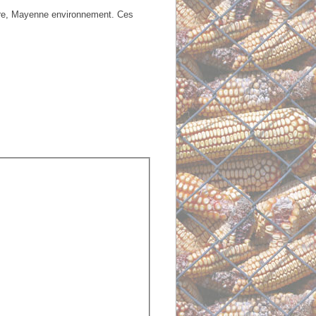
erre, Mayenne environnement. Ces