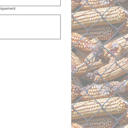
tiquement.