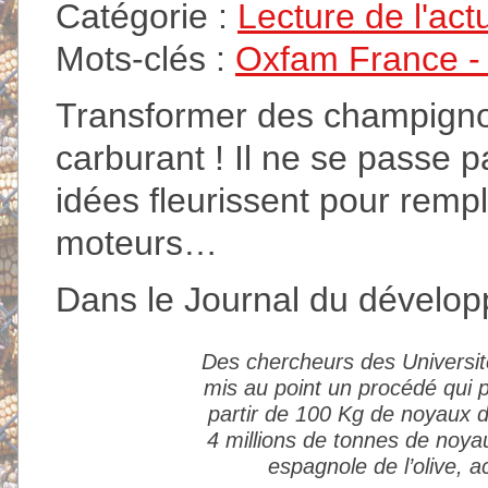
Catégorie :
Lecture de l'act
Mots-clés :
Oxfam France - A
Transformer des champignon
carburant ! Il ne se passe 
idées fleurissent pour remp
moteurs…
Dans le Journal du dévelop
Des chercheurs des Universi
mis au point un procédé qui p
partir de 100 Kg de noyaux d
4 millions de tonnes de noya
espagnole de l’olive, 