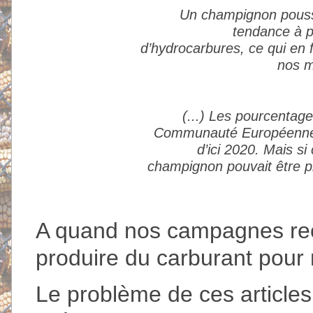
Un champignon poussa
tendance à p
d’hydrocarbures, ce qui en 
nos m
(...) Les pourcenta
Communauté Européenne d
d’ici 2020. Mais s
champignon pouvait être p
A quand nos campagnes re
produire du carburant pour 
Le problème de ces articles,