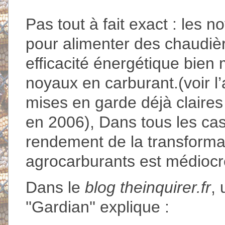
Pas tout à fait exact : les n
pour alimenter des chaudi
efficacité énergétique bien
noyaux en carburant.(voir l’
mises en garde déjà claires
en 2006), Dans tous les cas
rendement de la transforma
agrocarburants est médiocre
Dans le
blog theinquirer.fr
, 
''Gardian'' explique :