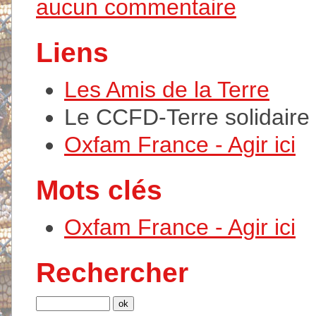
aucun commentaire
Liens
Les Amis de la Terre
Le CCFD-Terre solidaire
Oxfam France - Agir ici
Mots clés
Oxfam France - Agir ici
Rechercher