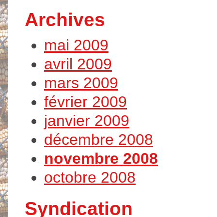
Archives
mai 2009
avril 2009
mars 2009
février 2009
janvier 2009
décembre 2008
novembre 2008
octobre 2008
Syndication