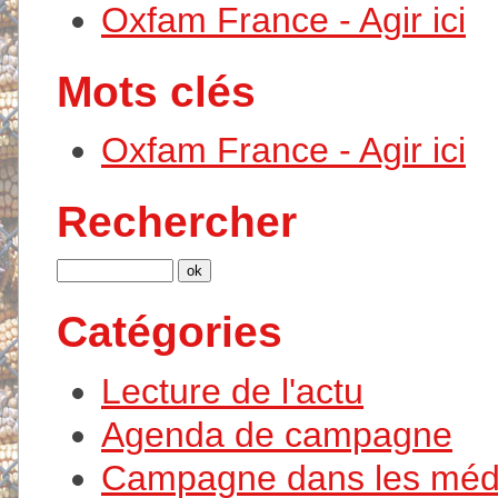
Oxfam France - Agir ici
Mots clés
Oxfam France - Agir ici
Rechercher
Catégories
Lecture de l'actu
Agenda de campagne
Campagne dans les méd