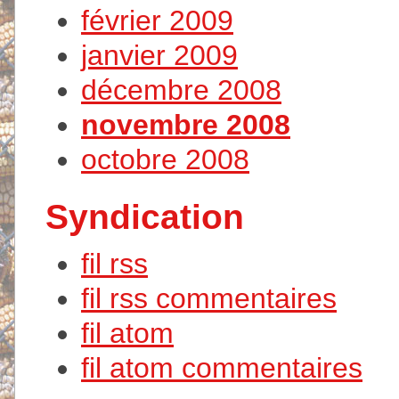
février 2009
janvier 2009
décembre 2008
novembre 2008
octobre 2008
Syndication
fil rss
fil rss commentaires
fil atom
fil atom commentaires