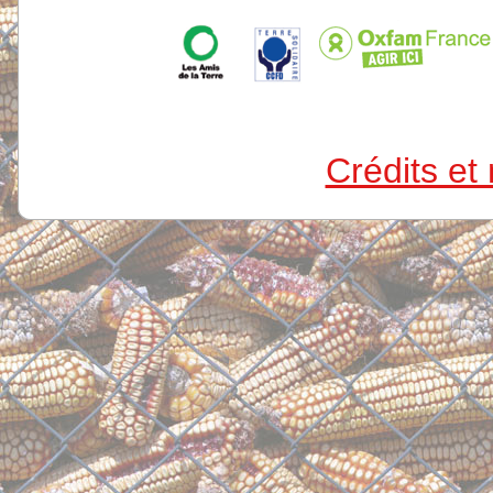
Crédits et