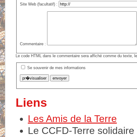
Site Web (facultatif) :
Commentaire :
Le code HTML dans le commentaire sera affiché comme du texte, le
Se souvenir de mes informations
Liens
Les Amis de la Terre
Le CCFD-Terre solidaire