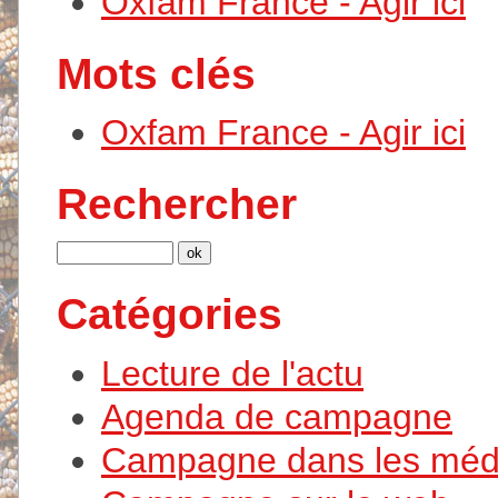
Oxfam France - Agir ici
Mots clés
Oxfam France - Agir ici
Rechercher
Catégories
Lecture de l'actu
Agenda de campagne
Campagne dans les méd