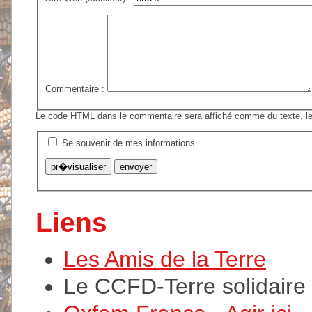
Commentaire :
Le code HTML dans le commentaire sera affiché comme du texte, le
Se souvenir de mes informations
Liens
Les Amis de la Terre
Le CCFD-Terre solidaire