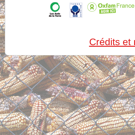
Crédits et