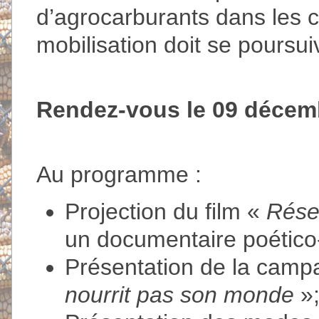
d’agrocarburants dans les c
mobilisation doit se poursui
Rendez-vous le 09 décemb
Au programme :
Projection du film «
Réser
un documentaire poético
Présentation de la cam
nourrit pas son monde
»