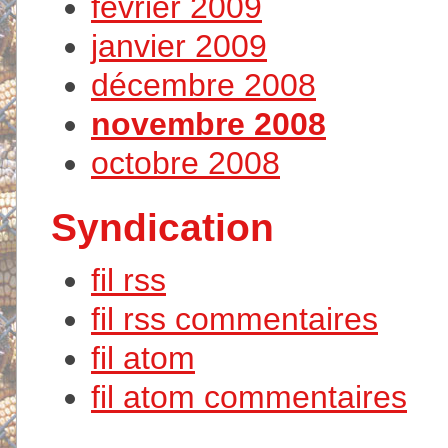
février 2009
janvier 2009
décembre 2008
novembre 2008
octobre 2008
Syndication
fil rss
fil rss commentaires
fil atom
fil atom commentaires