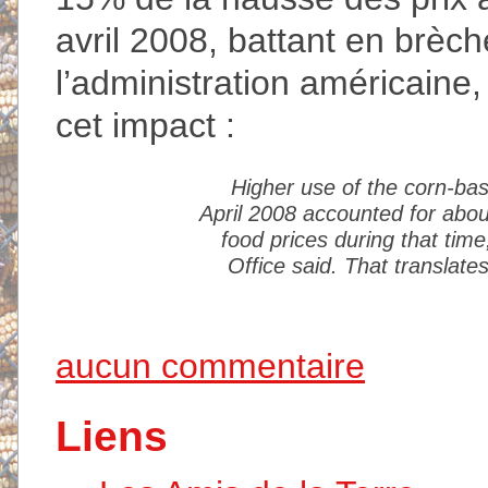
avril 2008, battant en brèch
l’administration américaine,
cet impact :
Higher use of the corn-bas
April 2008 accounted for about
food prices during that tim
Office said. That translate
aucun commentaire
Liens