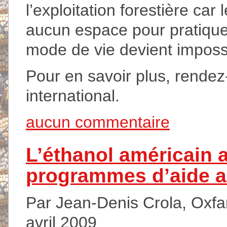
l’exploitation forestière car 
aucun espace pour pratiquer 
mode de vie devient impossi
Pour en savoir plus, rendez
international.
aucun commentaire
L’éthanol américain 
programmes d’aide a
Par Jean-Denis Crola, Oxfam
avril 2009