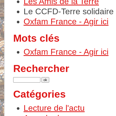
Les Amis de la Terre
Le CCFD-Terre solidaire
Oxfam France - Agir ici
Mots clés
Oxfam France - Agir ici
Rechercher
Catégories
Lecture de l'actu