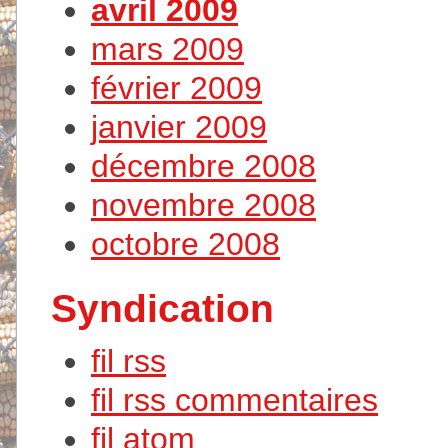
avril 2009
mars 2009
février 2009
janvier 2009
décembre 2008
novembre 2008
octobre 2008
Syndication
fil rss
fil rss commentaires
fil atom