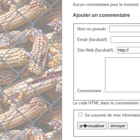
Aucun commentaire pour le moment.
Ajouter un commentaire
Nom ou pseudo :
Email (facultatif) :
Site Web (facultatif) :
Commentaire :
Le code HTML dans le commentaire se
Se souvenir de mes informati