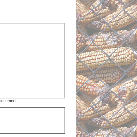
tiquement.