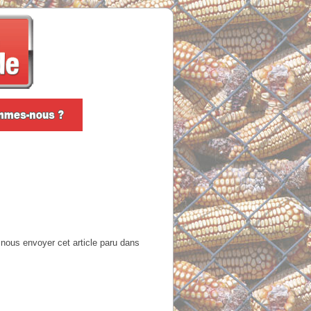
 nous envoyer cet article paru dans