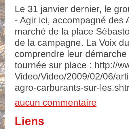
Le 31 janvier dernier, le gr
- Agir ici, accompagné des A
marché de la place Sébasto
de la campagne. La Voix du
comprendre leur démarche e
tournée sur place : http://w
Video/Video/2009/02/06/art
agro-carburants-sur-les.sht
aucun commentaire
Liens