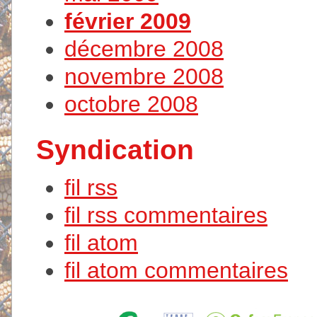
février 2009
décembre 2008
novembre 2008
octobre 2008
Syndication
fil rss
fil rss commentaires
fil atom
fil atom commentaires