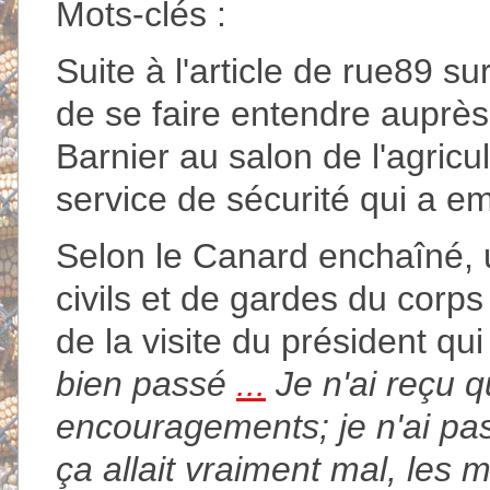
Mots-clés :
Suite à l'article de rue89 sur
de se faire entendre auprès
Barnier au salon de l'agricul
service de sécurité qui a e
Selon le Canard enchaîné, 
civils et de gardes du corps
de la visite du président qui
bien passé
...
Je n'ai reçu 
encouragements; je n'ai pas
ça allait vraiment mal, les 