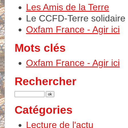
Les Amis de la Terre
Le CCFD-Terre solidaire
Oxfam France - Agir ici
Mots clés
Oxfam France - Agir ici
Rechercher
Catégories
Lecture de l'actu