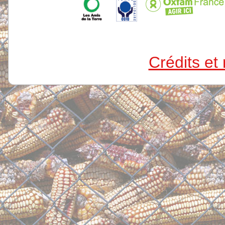
Crédits et