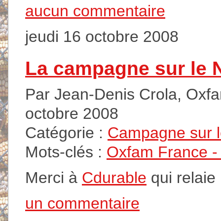
aucun commentaire
jeudi 16 octobre 2008
La campagne sur le 
Par Jean-Denis Crola, Oxfam
octobre 2008
Catégorie :
Campagne sur 
Mots-clés :
Oxfam France - A
Merci à
Cdurable
qui relaie
un commentaire