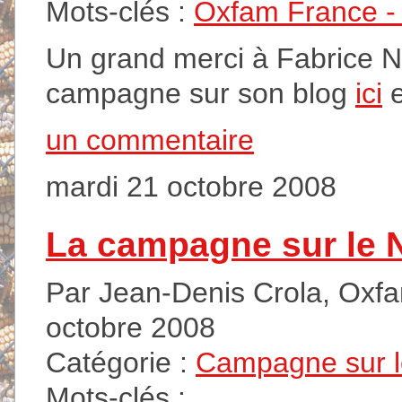
Mots-clés :
Oxfam France - A
Un grand merci à Fabrice Nic
campagne sur son blog
ici
un commentaire
mardi 21 octobre 2008
La campagne sur le 
Par Jean-Denis Crola, Oxfam
octobre 2008
Catégorie :
Campagne sur 
Mots-clés :