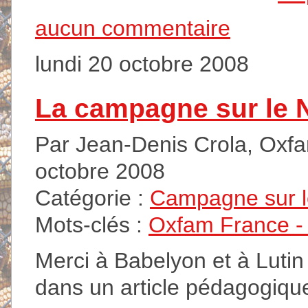
aucun commentaire
lundi 20 octobre 2008
La campagne sur le 
Par Jean-Denis Crola, Oxfam
octobre 2008
Catégorie :
Campagne sur 
Mots-clés :
Oxfam France - A
Merci à Babelyon et à Lutin
dans un article pédagogique