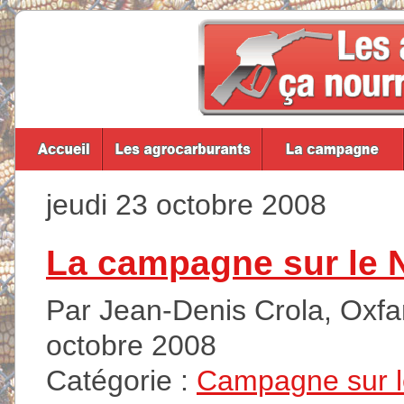
jeudi 23 octobre 2008
La campagne sur le 
Par Jean-Denis Crola, Oxfam
octobre 2008
Catégorie :
Campagne sur 