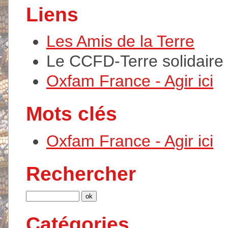
Liens
Les Amis de la Terre
Le CCFD-Terre solidaire
Oxfam France - Agir ici
Mots clés
Oxfam France - Agir ici
Rechercher
Catégories