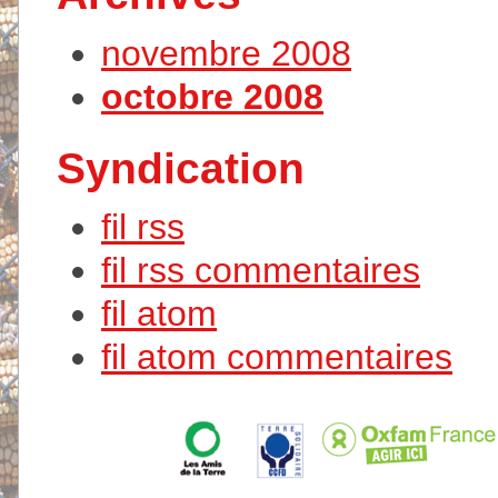
novembre 2008
octobre 2008
Syndication
fil rss
fil rss commentaires
fil atom
fil atom commentaires