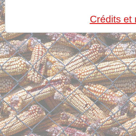
Crédits et