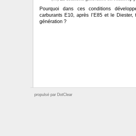
Pourquoi dans ces conditions développe
carburants E10, après l’E85 et le Diester,
génération ?
propulsé par DotClear