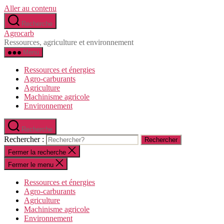
Aller au contenu
Recherche
Agrocarb
Ressources, agriculture et environnement
Menu
Ressources et énergies
Agro-carburants
Agriculture
Machinisme agricole
Environnement
Recherche
Rechercher :
Fermer la recherche
Fermer le menu
Ressources et énergies
Agro-carburants
Agriculture
Machinisme agricole
Environnement