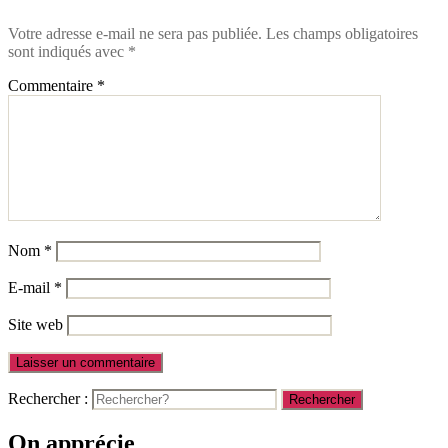
Votre adresse e-mail ne sera pas publiée.
Les champs obligatoires
sont indiqués avec
*
Commentaire
*
Nom
*
E-mail
*
Site web
Rechercher :
On apprécie