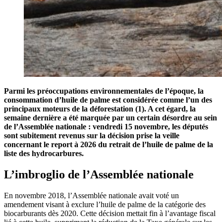
Parmi les préoccupations environnementales de l’époque, la
consommation d’huile de palme est considérée comme l’un des
principaux moteurs de la déforestation (1). A cet égard, la
semaine dernière a été marquée par un certain désordre au sein
de l’Assemblée nationale : vendredi 15 novembre, les députés
sont subitement revenus sur la décision prise la veille
concernant le report à 2026 du retrait de l’huile de palme de la
liste des hydrocarbures.
L’imbroglio de l’Assemblée nationale
En novembre 2018, l’Assemblée nationale avait voté un
amendement visant à exclure l’huile de palme de la catégorie des
biocarburants dès 2020. Cette décision mettait fin à l’avantage fiscal