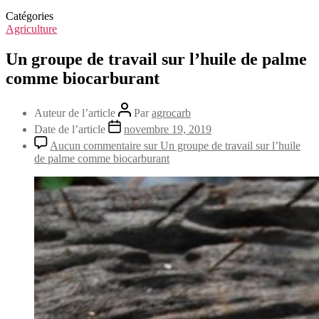
Catégories
Agriculture
Un groupe de travail sur l’huile de palme
comme biocarburant
Auteur de l’article
Par
agrocarb
Date de l’article
novembre 19, 2019
Aucun commentaire
sur Un groupe de travail sur l’huile
de palme comme biocarburant