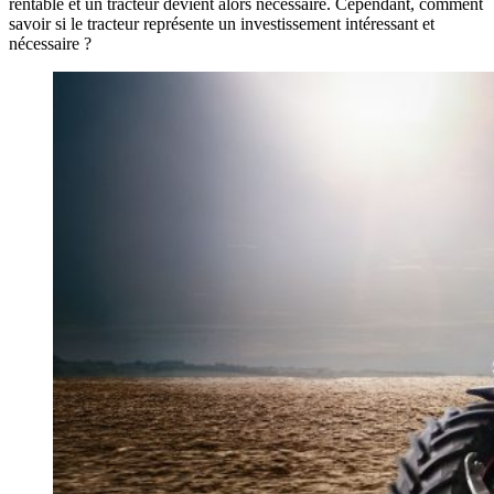
rentable et un tracteur devient alors nécessaire. Cependant, comment
savoir si le tracteur représente un investissement intéressant et
nécessaire ?