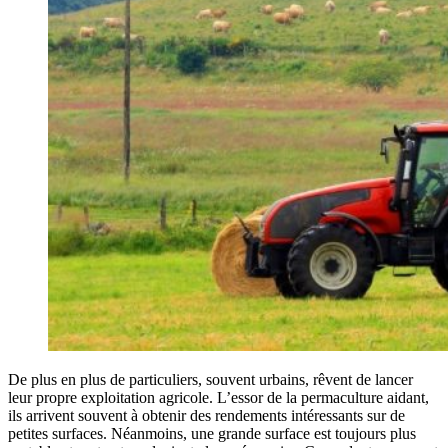
De plus en plus de particuliers, souvent urbains, rêvent de lancer
leur propre exploitation agricole. L’essor de la permaculture aidant,
ils arrivent souvent à obtenir des rendements intéressants sur de
petites surfaces. Néanmoins, une grande surface est toujours plus