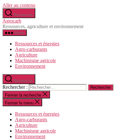
Aller au contenu
Recherche
Agrocarb
Ressources, agriculture et environnement
Menu
Ressources et énergies
Agro-carburants
Agriculture
Machinisme agricole
Environnement
Recherche
Rechercher :
Fermer la recherche
Fermer le menu
Ressources et énergies
Agro-carburants
Agriculture
Machinisme agricole
Environnement