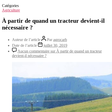
Catégories
Agriculture
À partir de quand un tracteur devient-il
nécessaire ?
Auteur de l’article
Par
agrocarb
Date de l’article
juillet 30, 2019
Aucun commentaire
sur À partir de quand un tracteur
devient-il nécessaire ?