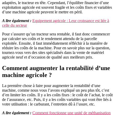
adaptées, le tracteur en tête. Cependant, l’équilibre financier d’une
exploitation agricole est souvent fragile et les coûts fixes et variables
d’une machine agricole peuvent le mettre en péril.
A lire également :
Equipement agricole : Leur croissance est liée à
celle du secteur
Pour s’assurer qu’un tracteur sera rentable, il faut donc commencer
par calculer ses coûts et le rendement attendu de la parcelle
exploitée. Ensuite, il faut immédiatement réfléchir à la manière de
réduire les coûts de la machine. Pour en savoir plus sur la question,
tournez-vous vers des sites spécialisés dans la vente de matériel
agricole neuf et d’occasion de qualité aux meilleurs prix.
Comment augmenter la rentabilité d’une
machine agricole ?
La première chose à faire pour augmenter la rentabilité d’une
machine, comme nous vous l’avons expliqué un peu plus tôt, c’est
d’en limiter les coûts. Il y a les coûts fixes : le coût de l’achat, le coût
de l’assurance, etc. Puis, il y a les coûts variables qui vont être liés à
votre utilisation : le carburant, l’entretien dû à l’usure, etc.
A lire également :
Comment fonctionne une unité de méthanisation