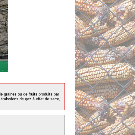
 graines ou de fruits produits par
émissions de gaz à effet de serre,