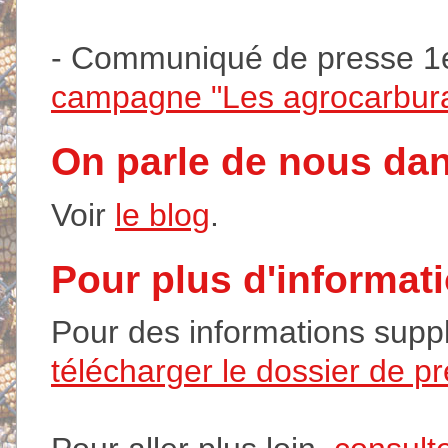
- Communiqué de presse 1e
campagne "Les agrocarbura
On parle de nous dan
Voir
le blog
.
Pour plus d'informat
Pour des informations supp
télécharger le dossier de p