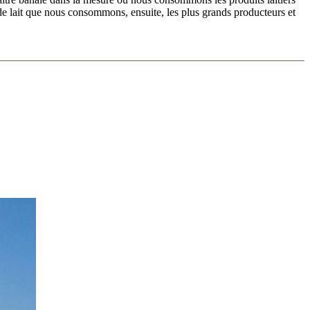
 de lait que nous consommons, ensuite, les plus grands producteurs et