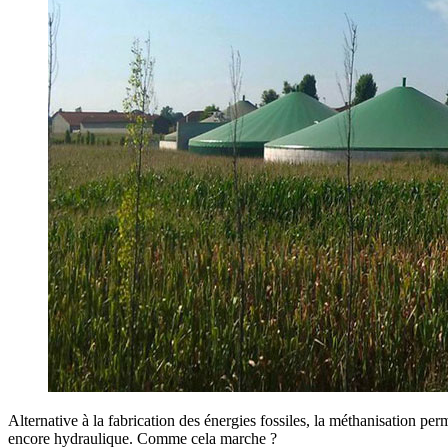
Alternative à la fabrication des énergies fossiles, la méthanisation per
encore hydraulique. Comme cela marche ?