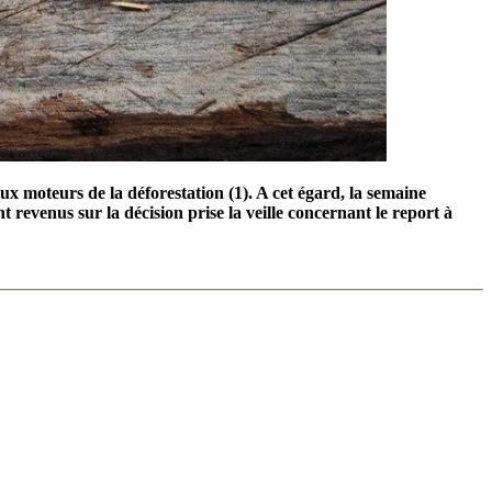
 moteurs de la déforestation (1). A cet égard, la semaine
revenus sur la décision prise la veille concernant le report à