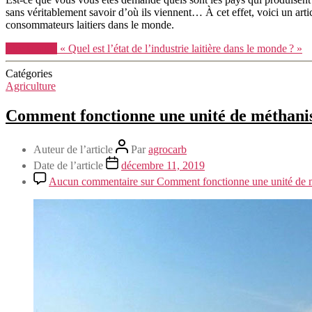
sans véritablement savoir d’où ils viennent… À cet effet, voici un art
consommateurs laitiers dans le monde.
Lire la suite
« Quel est l’état de l’industrie laitière dans le monde ? »
Catégories
Agriculture
Comment fonctionne une unité de méthanis
Auteur de l’article
Par
agrocarb
Date de l’article
décembre 11, 2019
Aucun commentaire
sur Comment fonctionne une unité de m