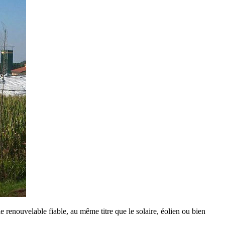
ie renouvelable fiable, au même titre que le solaire, éolien ou bien