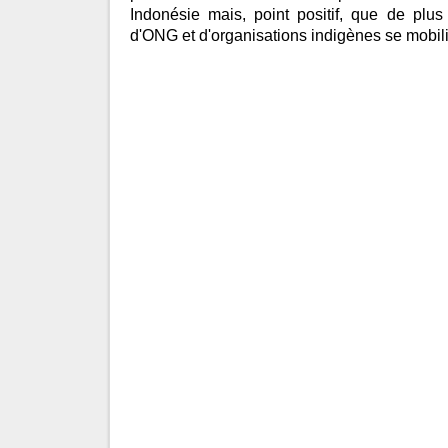
Indonésie mais, point positif, que de plus
d'ONG et d'organisations indigènes se mobili