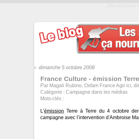
Aller au contenu
|
dimanche 5 octobre 2008
France Culture - émission Terre
Par Magali Rubino, Oxfam France Agir ici, 
Catégorie :
Campagne dans les médias
Mots-clés :
L'
émission
Terre à Terre du 4 octobre der
campagne avec l'intervention d'Ambroise M