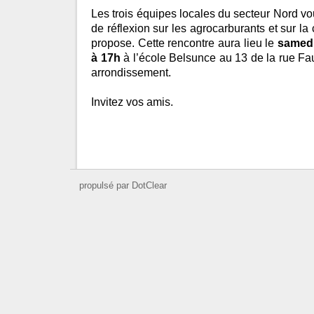
Les trois équipes locales du secteur Nord vo
de réflexion sur les agrocarburants et sur
propose. Cette rencontre aura lieu le
samedi
à 17h
à l’école Belsunce au 13 de la rue F
arrondissement.
Invitez vos amis.
propulsé par DotClear