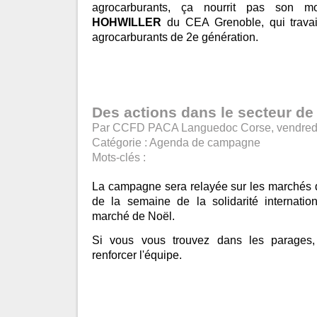
agrocarburants, ça nourrit pas son
HOHWILLER
du CEA Grenoble, qui travail
agrocarburants de 2e génération.
Des actions dans le secteur de
Par CCFD PACA Languedoc Corse, vendred
Catégorie :
Agenda de campagne
Mots-clés :
La campagne sera relayée sur les marchés d
de la semaine de la solidarité internatio
marché de Noël.
Si vous vous trouvez dans les parages,
renforcer l'équipe.