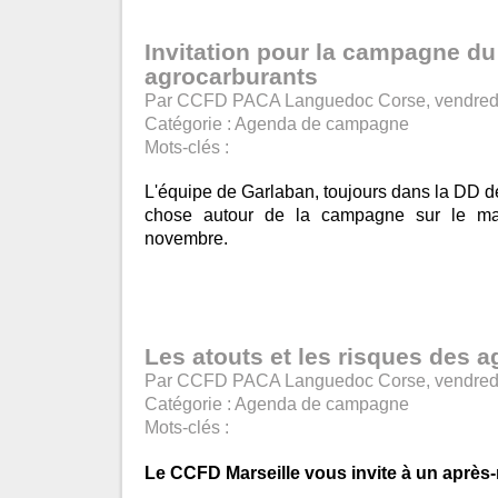
Invitation pour la campagne du
agrocarburants
Par CCFD PACA Languedoc Corse, vendred
Catégorie :
Agenda de campagne
Mots-clés :
L'équipe de Garlaban, toujours dans la DD de
chose autour de la campagne sur le m
novembre.
Les atouts et les risques des 
Par CCFD PACA Languedoc Corse, vendred
Catégorie :
Agenda de campagne
Mots-clés :
Le CCFD Marseille vous invite à un après-