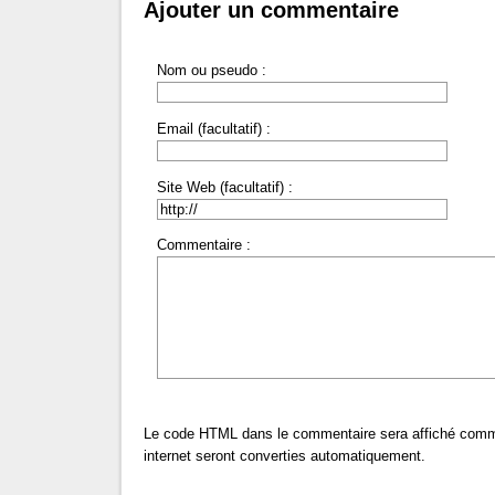
Ajouter un commentaire
Nom ou pseudo :
Email (facultatif) :
Site Web (facultatif) :
Commentaire :
Le code HTML dans le commentaire sera affiché comm
internet seront converties automatiquement.