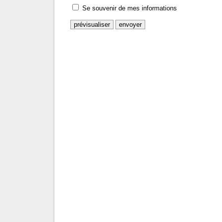
Se souvenir de mes informations