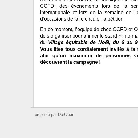
CCFD, des évènements lors de la sema
internationale et lors de la semaine de l’
d’occasions de faire circuler la pétition.
En ce moment, l’équipe de choc CCFD et Oxf
de s’organiser pour animer le stand « infor
du
Village équitable de Noël, du 6 au
Vous êtes tous cordialement invités à fair
afin qu’un maximum de personnes vie
découvrent la campagne !
propulsé par DotClear