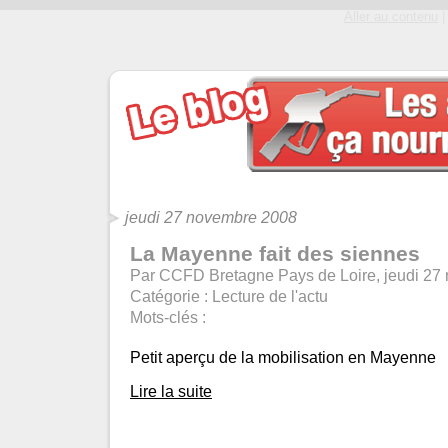
Aller au contenu
|
jeudi 27 novembre 2008
La Mayenne fait des siennes
Par CCFD Bretagne Pays de Loire, jeudi 27
Catégorie :
Lecture de l'actu
Mots-clés :
Petit aperçu de la mobilisation en Mayenne
Lire la suite