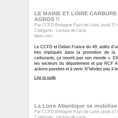
LE MAINE ET LOIRE CARBURE
AGROS !!
Par CCFD Bretagne Pays de Loire, jeudi 27
Catégorie :
Lecture de l'actu
Mots-clés :
Le CCFD et Oxfam France du 49, aidés d’un c
très impliqués dans la promotion de la
carburants, ça nourrit pas son monde ». El
les secteurs du département et par RCF Anj
actions passées et à venir. N’hésitez pas à les
Lire la suite
La Loire Atlantique se mobilise
Par CCFD Bretagne Pays de Loire, jeudi 27
Catégorie :
Lecture de l'actu