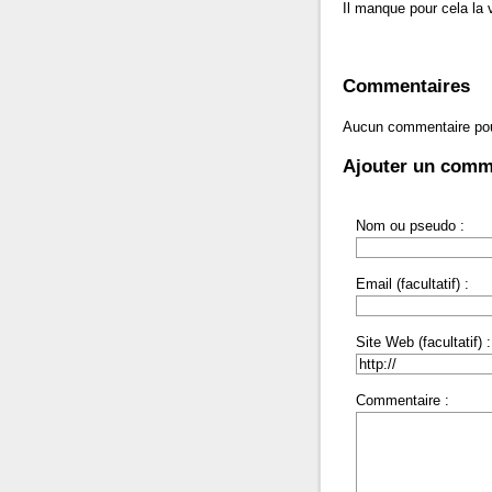
Il manque pour cela la v
Commentaires
Aucun commentaire po
Ajouter un comm
Nom ou pseudo :
Email (facultatif) :
Site Web (facultatif) :
Commentaire :