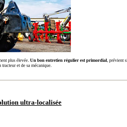
ement plus élevée.
Un bon entretien régulier est primordial
, prévient s
n tracteur et de sa mécanique.
lution ultra-localisée