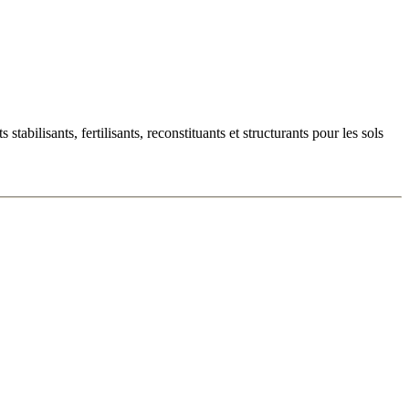
abilisants, fertilisants, reconstituants et structurants pour les sols