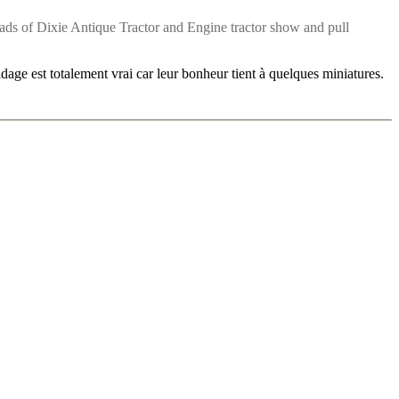
oads of Dixie Antique Tractor and Engine tractor show and pull
dage est totalement vrai car leur bonheur tient à quelques miniatures.