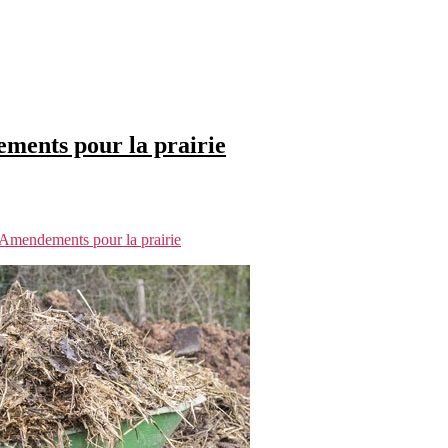
ments pour la prairie
Amendements pour la prairie