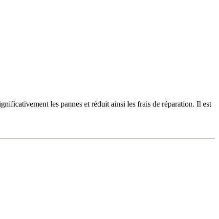
ignificativement les pannes et réduit ainsi les frais de réparation. Il est