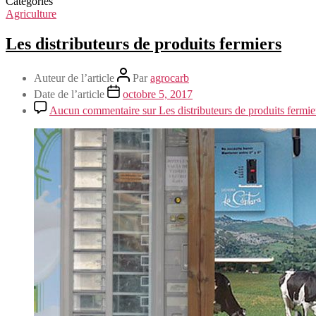
Catégories
Agriculture
Les distributeurs de produits fermiers
Auteur de l’article
Par
agrocarb
Date de l’article
octobre 5, 2017
Aucun commentaire
sur Les distributeurs de produits fermie