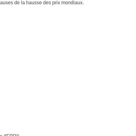
causes de la hausse des prix mondiaux.