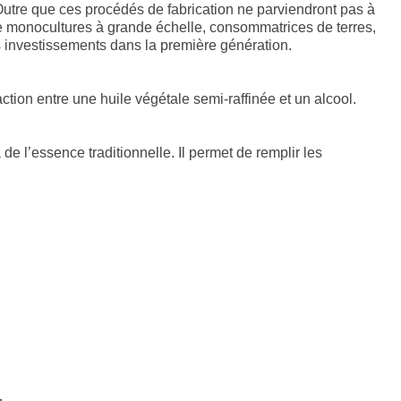
 Outre que ces procédés de fabrication ne parviendront pas à
 de monocultures à grande échelle, consommatrices de terres,
 les investissements dans la première génération.
ction entre une huile végétale semi-raffinée et un alcool.
 l’essence traditionnelle. Il permet de remplir les