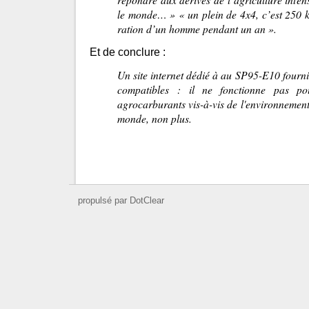
le monde… » « un plein de 4x4, c’est 250 kg
ration d’un homme pendant un an ».
Et de conclure :
Un site internet dédié à au SP95-E10 fournit 
compatibles : il ne fonctionne pas p
agrocarburants vis-à-vis de l'environnement 
monde, non plus.
propulsé par DotClear